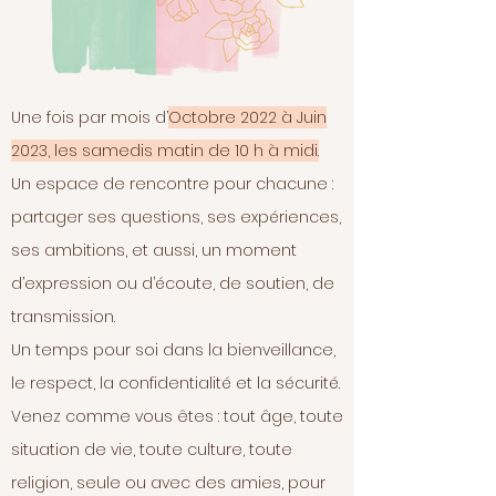
Une fois par mois d’
Octobre 2022 à Juin
2023, les samedis matin de 10 h à midi.
Un espace de rencontre pour chacune :
partager ses questions, ses expériences,
ses ambitions, et aussi, un moment
d’expression ou d’écoute, de soutien, de
transmission.
Un temps pour soi dans la bienveillance,
le respect, la confidentialité et la sécurité.
Venez comme vous êtes : tout âge, toute
situation de vie, toute culture, toute
religion, seule ou avec des amies, pour