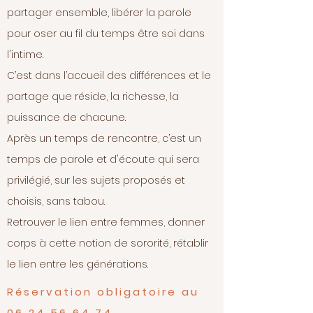
partager ensemble, libérer la parole
pour oser au fil du temps être soi dans
l'intime.
C’est dans l’accueil des différences et le
partage que réside, la richesse, la
puissance de chacune.
Après un temps de rencontre, c’est un
temps de parole et d'écoute qui sera
privilégié, sur les sujets proposés et
choisis, sans tabou.
Retrouver le lien entre femmes, donner
corps à cette notion de sororité, rétablir
le lien entre les générations.
Réservation obligatoire au
06 24 56 64
74